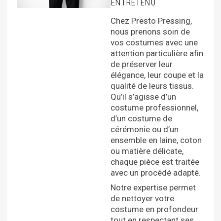
ENTRETENU
Chez Presto Pressing,
nous prenons soin de
vos costumes avec une
attention particulière afin
de préserver leur
élégance, leur coupe et la
qualité de leurs tissus.
Qu’il s’agisse d’un
costume professionnel,
d’un costume de
cérémonie ou d’un
ensemble en laine, coton
ou matière délicate,
chaque pièce est traitée
avec un procédé adapté.
Notre expertise permet
de nettoyer votre
costume en profondeur
tout en respectant ses