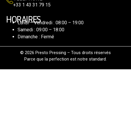
+33 1 43 31 79 15
HORAIRES
Lundi – Vendredi : 08:00 – 19:00
Samedi : 09:00 – 18:00
Dimanche : Fermé
© 2026 Presto Pressing – Tous droits réservés
Parce que la perfection est notre standard.