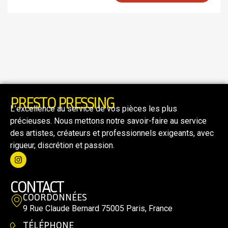
PRESTO PRESSING
L’excellence au service de vos pièces les plus
précieuses. Nous mettons notre savoir-faire au service
des artistes, créateurs et professionnels exigeants, avec
rigueur, discrétion et passion.
CONTACT
COORDONNÉES
9 Rue Claude Bernard 75005 Paris, France
TÉLÉPHONE